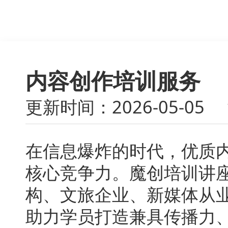
内容创作培训服务
更新时间：2026-05-05
在信息爆炸的时代，优质
核心竞争力。魔创培训讲
构、文旅企业、新媒体从
助力学员打造兼具传播力