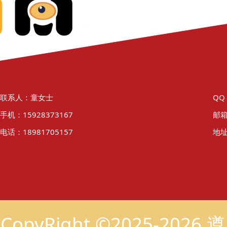
联系人：童女士
QQ
手机：15928373167
邮箱
电话：18981705157
地址
CopyRight ©2025-2