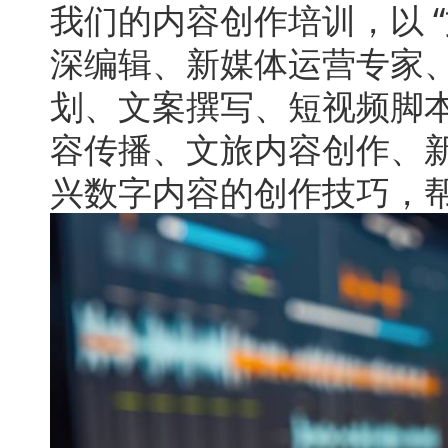
我们的内容创作培训，以 
深编辑、新媒体运营专家、
划、文案撰写、短视频脚
容传播、文旅内容创作、
兴数字内容的创作技巧，