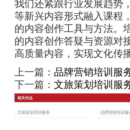
我们还紧跟行业发展趋势，
等新兴内容形式融入课程
的内容创作工具与方法。
的内容创作答疑与资源对
高质量内容，实现文化传
上一篇：
品牌营销培训服
下一篇：
文旅策划培训服
相关作品
文旅策划培训服务
品牌营销培训服