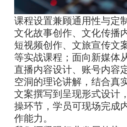
课程设置兼顾通用性与定
文化故事创作、文化传播
短视频创作、文旅宣传文案
等实战课程；面向新媒体
直播内容设计、账号内容
空洞的理论讲解，结合真
文案撰写到呈现形式设计
操环节，学员可现场完成
作能力。